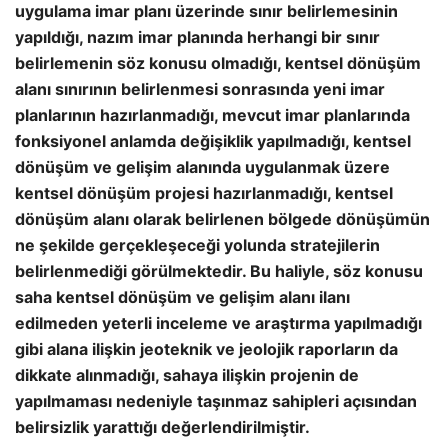
uygulama imar planı üzerinde sınır belirlemesinin
yapıldığı, nazım imar planında herhangi bir sınır
belirlemenin söz konusu olmadığı, kentsel dönüşüm
alanı sınırının belirlenmesi sonrasında yeni imar
planlarının hazırlanmadığı, mevcut imar planlarında
fonksiyonel anlamda değişiklik yapılmadığı, kentsel
dönüşüm ve gelişim alanında uygulanmak üzere
kentsel dönüşüm projesi hazırlanmadığı, kentsel
dönüşüm alanı olarak belirlenen bölgede dönüşümün
ne şekilde gerçekleşeceği yolunda stratejilerin
belirlenmediği görülmektedir. Bu haliyle, söz konusu
saha kentsel dönüşüm ve gelişim alanı ilanı
edilmeden yeterli inceleme ve araştırma yapılmadığı
gibi alana ilişkin jeoteknik ve jeolojik raporların da
dikkate alınmadığı, sahaya ilişkin projenin de
yapılmaması nedeniyle taşınmaz sahipleri açısından
belirsizlik yarattığı değerlendirilmiştir.