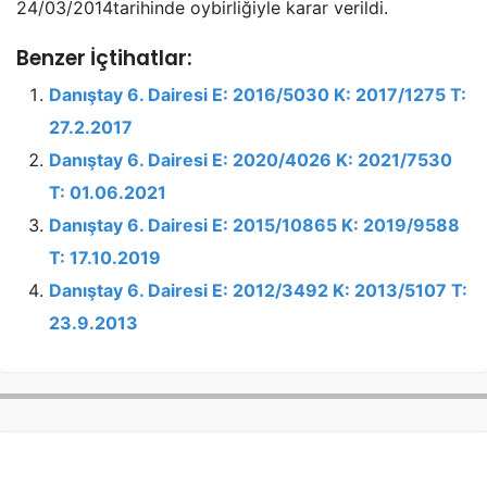
24/03/2014tarihinde oybirliğiyle karar verildi.
Benzer İçtihatlar:
Danıştay 6. Dairesi E: 2016/5030 K: 2017/1275 T:
27.2.2017
Danıştay 6. Dairesi E: 2020/4026 K: 2021/7530
T: 01.06.2021
Danıştay 6. Dairesi E: 2015/10865 K: 2019/9588
T: 17.10.2019
Danıştay 6. Dairesi E: 2012/3492 K: 2013/5107 T:
23.9.2013