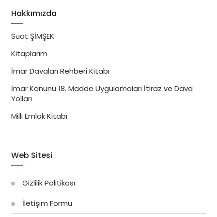
Hakkımızda
Suat ŞİMŞEK
Kitaplarım
İmar Davaları Rehberi Kitabı
İmar Kanunu 18. Madde Uygulamaları İtiraz ve Dava
Yolları
Milli Emlak Kitabı
Web Sitesi
Gizlilik Politikası
İletişim Formu