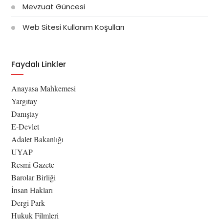
Mevzuat Güncesi
Web Sitesi Kullanım Koşulları
Faydalı Linkler
Anayasa Mahkemesi
Yargıtay
Danıştay
E-Devlet
Adalet Bakanlığı
UYAP
Resmi Gazete
Barolar Birliği
İnsan Hakları
Dergi Park
Hukuk Filmleri