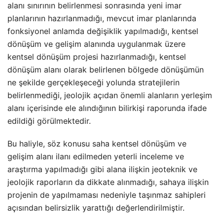
alanı sınırının belirlenmesi sonrasında yeni imar
planlarının hazırlanmadığı, mevcut imar planlarında
fonksiyonel anlamda değişiklik yapılmadığı, kentsel
dönüşüm ve gelişim alanında uygulanmak üzere
kentsel dönüşüm projesi hazırlanmadığı, kentsel
dönüşüm alanı olarak belirlenen bölgede dönüşümün
ne şekilde gerçekleşeceği yolunda stratejilerin
belirlenmediği, jeolojik açıdan önemli alanların yerleşim
alanı içerisinde ele alındığının bilirkişi raporunda ifade
edildiği görülmektedir.
Bu haliyle, söz konusu saha kentsel dönüşüm ve
gelişim alanı ilanı edilmeden yeterli inceleme ve
araştırma yapılmadığı gibi alana ilişkin jeoteknik ve
jeolojik raporların da dikkate alınmadığı, sahaya ilişkin
projenin de yapılmaması nedeniyle taşınmaz sahipleri
açısından belirsizlik yarattığı değerlendirilmiştir.