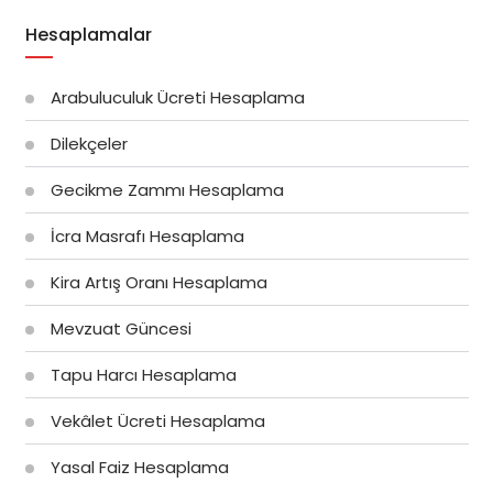
Hesaplamalar
Arabuluculuk Ücreti Hesaplama
Dilekçeler
Gecikme Zammı Hesaplama
İcra Masrafı Hesaplama
Kira Artış Oranı Hesaplama
Mevzuat Güncesi
Tapu Harcı Hesaplama
Vekâlet Ücreti Hesaplama
Yasal Faiz Hesaplama