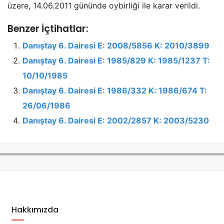
üzere, 14.06.2011 gününde oybirliği ile karar verildi.
Benzer İçtihatlar:
Danıştay 6. Dairesi E: 2008/5856 K: 2010/3899
Danıştay 6. Dairesi E: 1985/829 K: 1985/1237 T:
10/10/1985
Danıştay 6. Dairesi E: 1986/332 K: 1986/674 T:
26/06/1986
Danıştay 6. Dairesi E: 2002/2857 K: 2003/5230
Hakkımızda