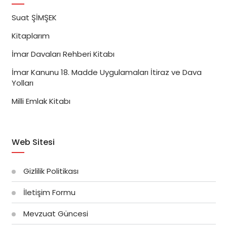
Suat ŞİMŞEK
Kitaplarım
İmar Davaları Rehberi Kitabı
İmar Kanunu 18. Madde Uygulamaları İtiraz ve Dava
Yolları
Milli Emlak Kitabı
Web Sitesi
Gizlilik Politikası
İletişim Formu
Mevzuat Güncesi