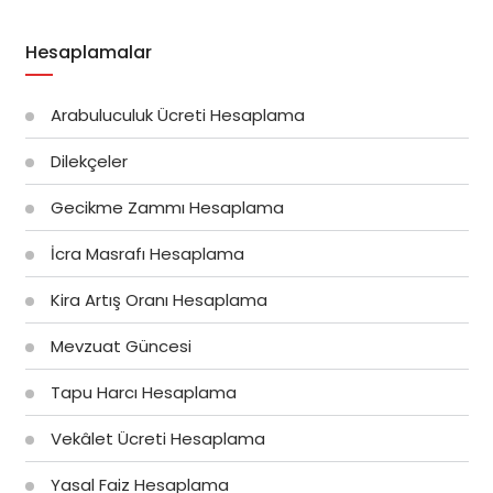
Hesaplamalar
Arabuluculuk Ücreti Hesaplama
Dilekçeler
Gecikme Zammı Hesaplama
İcra Masrafı Hesaplama
Kira Artış Oranı Hesaplama
Mevzuat Güncesi
Tapu Harcı Hesaplama
Vekâlet Ücreti Hesaplama
Yasal Faiz Hesaplama