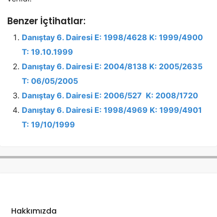
Benzer İçtihatlar:
Danıştay 6. Dairesi E: 1998/4628 K: 1999/4900
T: 19.10.1999
Danıştay 6. Dairesi E: 2004/8138 K: 2005/2635
T: 06/05/2005
Danıştay 6. Dairesi E: 2006/527 K: 2008/1720
Danıştay 6. Dairesi E: 1998/4969 K: 1999/4901
T: 19/10/1999
Hakkımızda