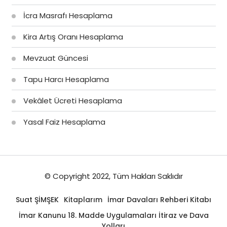
İcra Masrafı Hesaplama
Kira Artış Oranı Hesaplama
Mevzuat Güncesi
Tapu Harcı Hesaplama
Vekâlet Ücreti Hesaplama
Yasal Faiz Hesaplama
© Copyright 2022, Tüm Hakları Saklıdır
Suat ŞİMŞEK
Kitaplarım
İmar Davaları Rehberi Kitabı
İmar Kanunu 18. Madde Uygulamaları İtiraz ve Dava
Yolları