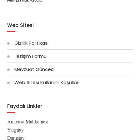
Web Sitesi
Gizlilik Politikası
İletişim Formu
Mevzuat Güncesi
Web Sitesi Kullanım Koşulları
Faydalı Linkler
Anayasa Mahkemesi
Yargıtay
Danıştay