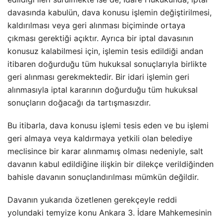
davasında kabulün, dava konusu işlemin değiştirilmesi,
kaldırılması veya geri alınması biçiminde ortaya
çıkması gerektiği açıktır. Ayrıca bir iptal davasının
konusuz kalabilmesi için, işlemin tesis edildiği andan
itibaren doğurduğu tüm hukuksal sonuçlarıyla birlikte
geri alınması gerekmektedir. Bir idari işlemin geri
alınmasıyla iptal kararının doğurduğu tüm hukuksal
sonuçların doğacağı da tartışmasızdır.
Bu itibarla, dava konusu işlemi tesis eden ve bu işlemi
geri almaya veya kaldırmaya yetkili olan belediye
meclisince bir karar alınmamış olması nedeniyle, salt
davanın kabul edildiğine ilişkin bir dilekçe verildiğinden
bahisle davanın sonuçlandırılması mümkün değildir.
Davanın yukarıda özetlenen gerekçeyle reddi
yolundaki temyize konu Ankara 3. İdare Mahkemesinin