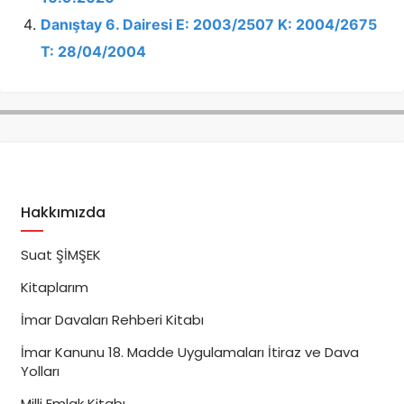
Danıştay 6. Dairesi E: 2003/2507 K: 2004/2675
T: 28/04/2004
Hakkımızda
Suat ŞİMŞEK
Kitaplarım
İmar Davaları Rehberi Kitabı
İmar Kanunu 18. Madde Uygulamaları İtiraz ve Dava
Yolları
Milli Emlak Kitabı