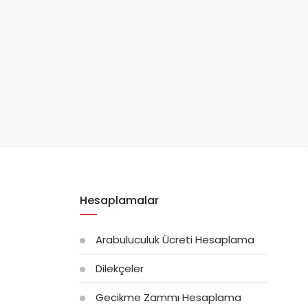
Hesaplamalar
Arabuluculuk Ücreti Hesaplama
Dilekçeler
Gecikme Zammı Hesaplama