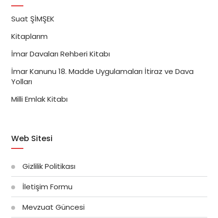
Suat ŞİMŞEK
Kitaplarım
İmar Davaları Rehberi Kitabı
İmar Kanunu 18. Madde Uygulamaları İtiraz ve Dava
Yolları
Milli Emlak Kitabı
Web Sitesi
Gizlilik Politikası
İletişim Formu
Mevzuat Güncesi