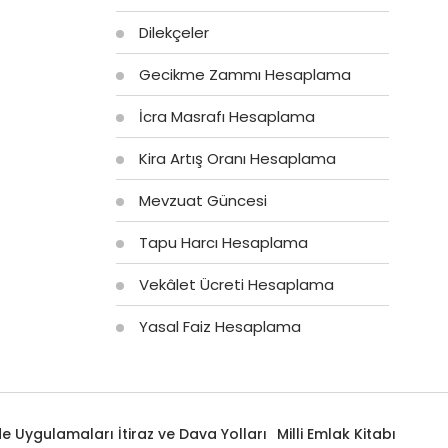
Dilekçeler
Gecikme Zammı Hesaplama
İcra Masrafı Hesaplama
Kira Artış Oranı Hesaplama
Mevzuat Güncesi
Tapu Harcı Hesaplama
Vekâlet Ücreti Hesaplama
Yasal Faiz Hesaplama
 Uygulamaları İtiraz ve Dava Yolları
Milli Emlak Kitabı