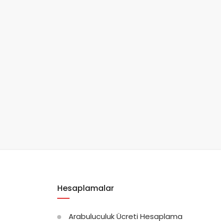
Hesaplamalar
Arabuluculuk Ücreti Hesaplama