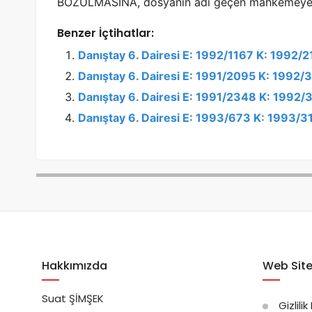
BOZULMASINA, dosyanın adı geçen mahkemeye gö
Benzer İçtihatlar:
Danıştay 6. Dairesi E: 1992/1167 K: 1992/
Danıştay 6. Dairesi E: 1991/2095 K: 1992/
Danıştay 6. Dairesi E: 1991/2348 K: 1992/
Danıştay 6. Dairesi E: 1993/673 K: 1993/3
Hakkımızda
Web Site
Suat ŞİMŞEK
Gizlilik