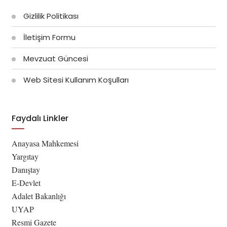
Gizlilik Politikası
İletişim Formu
Mevzuat Güncesi
Web Sitesi Kullanım Koşulları
Faydalı Linkler
Anayasa Mahkemesi
Yargıtay
Danıştay
E-Devlet
Adalet Bakanlığı
UYAP
Resmi Gazete