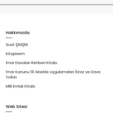
Hakkımızda
Suat ŞİMŞEK
Kitaplarım
İmar Davaları Rehberi Kitabı
İmar Kanunu 18. Madde Uygulamaları İtiraz ve Dava
Yolları
Milli Emlak Kitabı
Web Sitesi