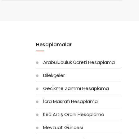
Hesaplamalar
Arabuluculuk Ücreti Hesaplama
Dilekçeler
Gecikme Zammı Hesaplama
İcra Masrafı Hesaplama
Kira Artış Oranı Hesaplama
Mevzuat Güncesi