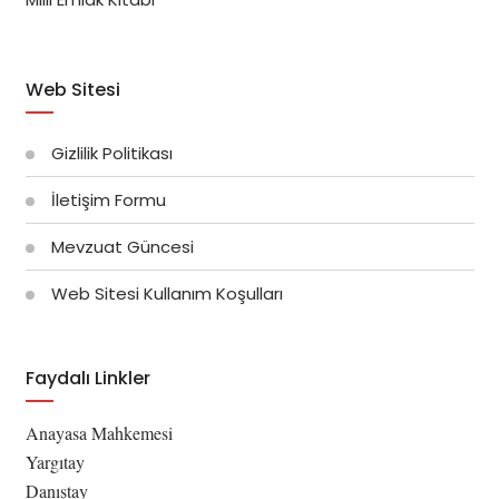
Web Sitesi
Gizlilik Politikası
İletişim Formu
Mevzuat Güncesi
Web Sitesi Kullanım Koşulları
Faydalı Linkler
Anayasa Mahkemesi
Yargıtay
Danıştay