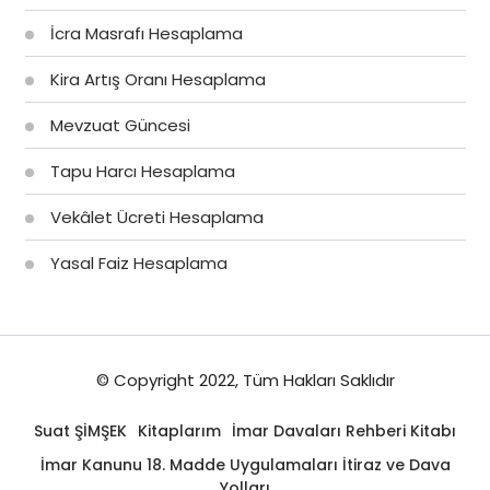
İcra Masrafı Hesaplama
Kira Artış Oranı Hesaplama
Mevzuat Güncesi
Tapu Harcı Hesaplama
Vekâlet Ücreti Hesaplama
Yasal Faiz Hesaplama
© Copyright 2022, Tüm Hakları Saklıdır
Suat ŞİMŞEK
Kitaplarım
İmar Davaları Rehberi Kitabı
İmar Kanunu 18. Madde Uygulamaları İtiraz ve Dava
Yolları