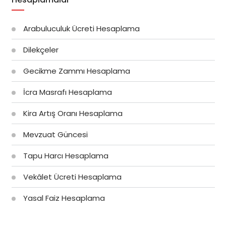
Arabuluculuk Ücreti Hesaplama
Dilekçeler
Gecikme Zammı Hesaplama
İcra Masrafı Hesaplama
Kira Artış Oranı Hesaplama
Mevzuat Güncesi
Tapu Harcı Hesaplama
Vekâlet Ücreti Hesaplama
Yasal Faiz Hesaplama