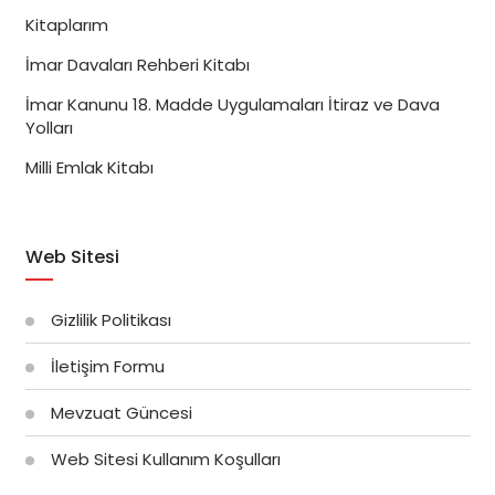
Kitaplarım
İmar Davaları Rehberi Kitabı
İmar Kanunu 18. Madde Uygulamaları İtiraz ve Dava
Yolları
Milli Emlak Kitabı
Web Sitesi
Gizlilik Politikası
İletişim Formu
Mevzuat Güncesi
Web Sitesi Kullanım Koşulları