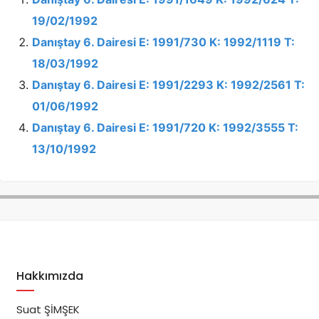
19/02/1992
Danıştay 6. Dairesi E: 1991/730 K: 1992/1119 T:
18/03/1992
Danıştay 6. Dairesi E: 1991/2293 K: 1992/2561 T:
01/06/1992
Danıştay 6. Dairesi E: 1991/720 K: 1992/3555 T:
13/10/1992
Hakkımızda
Suat ŞİMŞEK