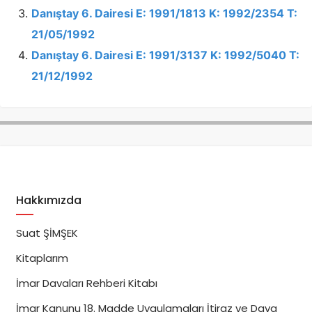
Danıştay 6. Dairesi E: 1991/1813 K: 1992/2354 T:
21/05/1992
Danıştay 6. Dairesi E: 1991/3137 K: 1992/5040 T:
21/12/1992
Hakkımızda
Suat ŞİMŞEK
Kitaplarım
İmar Davaları Rehberi Kitabı
İmar Kanunu 18. Madde Uygulamaları İtiraz ve Dava