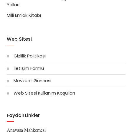
Yolları
Milli Emlak Kitabı
Web Sitesi
Gizlilik Politikası
İletişim Formu
Mevzuat Güncesi
Web Sitesi Kullanım Koşulları
Faydalı Linkler
Anayasa Mahkemesi