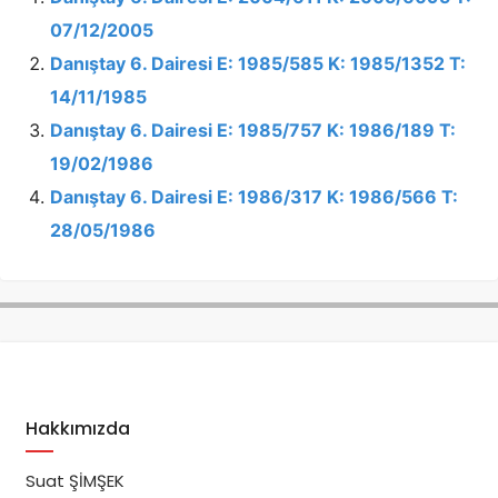
07/12/2005
Danıştay 6. Dairesi E: 1985/585 K: 1985/1352 T:
14/11/1985
Danıştay 6. Dairesi E: 1985/757 K: 1986/189 T:
19/02/1986
Danıştay 6. Dairesi E: 1986/317 K: 1986/566 T:
28/05/1986
Hakkımızda
Suat ŞİMŞEK