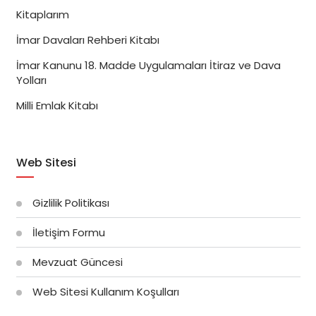
Kitaplarım
İmar Davaları Rehberi Kitabı
İmar Kanunu 18. Madde Uygulamaları İtiraz ve Dava
Yolları
Milli Emlak Kitabı
Web Sitesi
Gizlilik Politikası
İletişim Formu
Mevzuat Güncesi
Web Sitesi Kullanım Koşulları