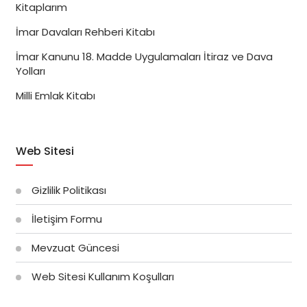
Kitaplarım
İmar Davaları Rehberi Kitabı
İmar Kanunu 18. Madde Uygulamaları İtiraz ve Dava
Yolları
Milli Emlak Kitabı
Web Sitesi
Gizlilik Politikası
İletişim Formu
Mevzuat Güncesi
Web Sitesi Kullanım Koşulları