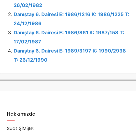
26/02/1982
Danıştay 6. Dairesi E: 1986/1216 K: 1986/1225 T:
24/12/1986
Danıştay 6. Dairesi E: 1986/861 K: 1987/158 T:
17/02/1987
Danıştay 6. Dairesi E: 1989/3197 K: 1990/2938
T: 26/12/1990
Hakkımızda
Suat ŞİMŞEK