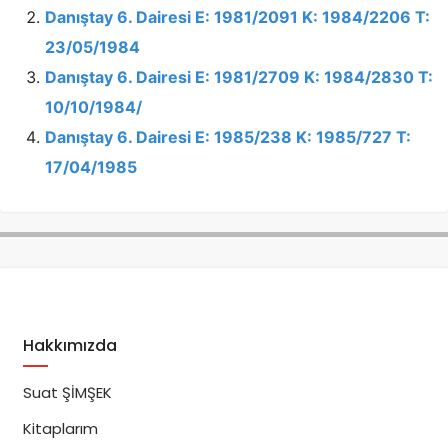
Danıştay 6. Dairesi E: 1981/2091 K: 1984/2206 T:
23/05/1984
Danıştay 6. Dairesi E: 1981/2709 K: 1984/2830 T:
10/10/1984/
Danıştay 6. Dairesi E: 1985/238 K: 1985/727 T:
17/04/1985
Hakkımızda
Suat ŞİMŞEK
Kitaplarım