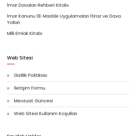
İmar Davaları Rehberi Kitabı
İmar Kanunu 18. Madde Uygulamaları İtiraz ve Dava
Yolları
Milli Emlak Kitabı
Web Sitesi
Gizlilik Politikası
İletişim Formu
Mevzuat Güncesi
Web Sitesi Kullanım Koşulları