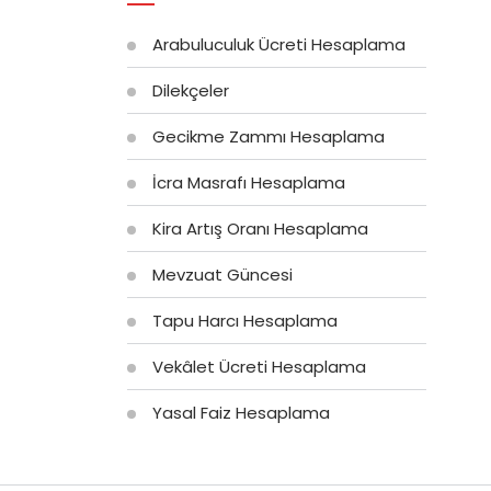
Arabuluculuk Ücreti Hesaplama
Dilekçeler
Gecikme Zammı Hesaplama
İcra Masrafı Hesaplama
Kira Artış Oranı Hesaplama
Mevzuat Güncesi
Tapu Harcı Hesaplama
Vekâlet Ücreti Hesaplama
Yasal Faiz Hesaplama