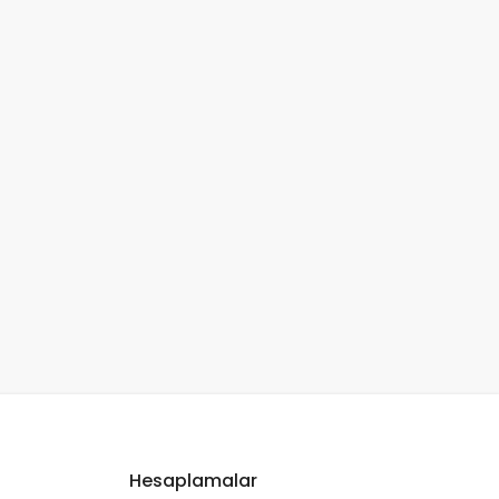
Hesaplamalar