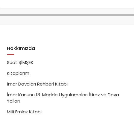
Hakkımızda
Suat ŞİMŞEK
Kitaplarım
İmar Davaları Rehberi Kitabı
İmar Kanunu 18. Madde Uygulamaları İtiraz ve Dava
Yolları
Milli Emlak Kitabı