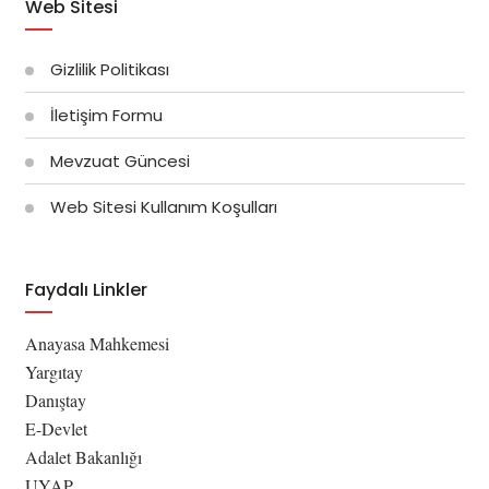
Web Sitesi
Gizlilik Politikası
İletişim Formu
Mevzuat Güncesi
Web Sitesi Kullanım Koşulları
Faydalı Linkler
Anayasa Mahkemesi
Yargıtay
Danıştay
E-Devlet
Adalet Bakanlığı
UYAP