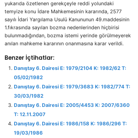
yukarıda özetlenen gerekçeyle reddi yolundaki
temyize konu İdare Mahkemesinin kararında, 2577
sayılı İdari Yargılama Usulü Kanununun 49.maddesinin
1.fıkrasında sayılan bozma nedenlerinden hiçbirisi
bulunmadığından, bozma istemi yerinde görülmeyerek
anılan mahkeme kararının onanmasına karar verildi.
Benzer İçtihatlar:
Danıştay 6. Dairesi E: 1979/2104 K: 1982/62 T:
05/02/1982
Danıştay 6. Dairesi E: 1979/3683 K: 1982/774 T:
30/03/1982
Danıştay 6. Dairesi E: 2005/4453 K: 2007/6360
T: 12.11.2007
Danıştay 6. Dairesi E: 1986/158 K: 1986/296 T:
19/03/1986