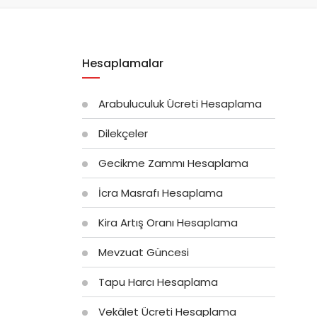
Hesaplamalar
Arabuluculuk Ücreti Hesaplama
Dilekçeler
Gecikme Zammı Hesaplama
İcra Masrafı Hesaplama
Kira Artış Oranı Hesaplama
Mevzuat Güncesi
Tapu Harcı Hesaplama
Vekâlet Ücreti Hesaplama