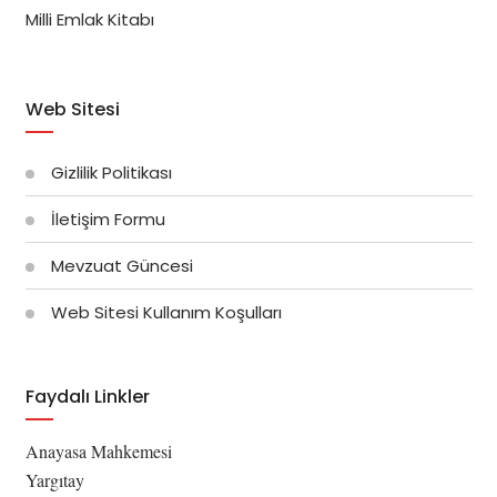
Milli Emlak Kitabı
Web Sitesi
Gizlilik Politikası
İletişim Formu
Mevzuat Güncesi
Web Sitesi Kullanım Koşulları
Faydalı Linkler
Anayasa Mahkemesi
Yargıtay