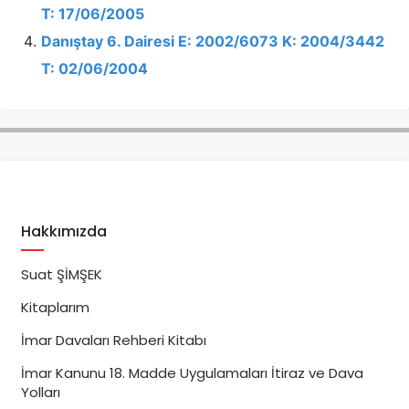
T: 17/06/2005
Danıştay 6. Dairesi E: 2002/6073 K: 2004/3442
T: 02/06/2004
Hakkımızda
Suat ŞİMŞEK
Kitaplarım
İmar Davaları Rehberi Kitabı
İmar Kanunu 18. Madde Uygulamaları İtiraz ve Dava
Yolları