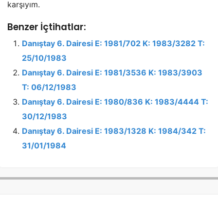
karşıyım.
Benzer İçtihatlar:
Danıştay 6. Dairesi E: 1981/702 K: 1983/3282 T:
25/10/1983
Danıştay 6. Dairesi E: 1981/3536 K: 1983/3903
T: 06/12/1983
Danıştay 6. Dairesi E: 1980/836 K: 1983/4444 T:
30/12/1983
Danıştay 6. Dairesi E: 1983/1328 K: 1984/342 T:
31/01/1984