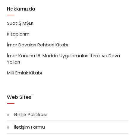
Hakkımızda
Suat ŞİMŞEK
Kitaplarım
İmar Davaları Rehberi Kitabı
İmar Kanunu 18. Madde Uygulamaları İtiraz ve Dava
Yolları
Milli Emlak Kitabı
Web Sitesi
Gizlilik Politikası
İletişim Formu