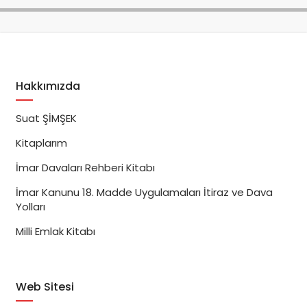
Hakkımızda
Suat ŞİMŞEK
Kitaplarım
İmar Davaları Rehberi Kitabı
İmar Kanunu 18. Madde Uygulamaları İtiraz ve Dava
Yolları
Milli Emlak Kitabı
Web Sitesi