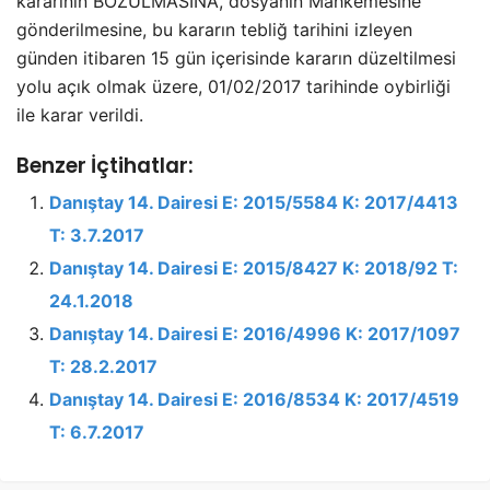
kararının BOZULMASINA, dosyanın Mahkemesine
gönderilmesine, bu kararın tebliğ tarihini izleyen
günden itibaren 15 gün içerisinde kararın düzeltilmesi
yolu açık olmak üzere, 01/02/2017 tarihinde oybirliği
ile karar verildi.
Benzer İçtihatlar:
Danıştay 14. Dairesi E: 2015/5584 K: 2017/4413
T: 3.7.2017
Danıştay 14. Dairesi E: 2015/8427 K: 2018/92 T:
24.1.2018
Danıştay 14. Dairesi E: 2016/4996 K: 2017/1097
T: 28.2.2017
Danıştay 14. Dairesi E: 2016/8534 K: 2017/4519
T: 6.7.2017