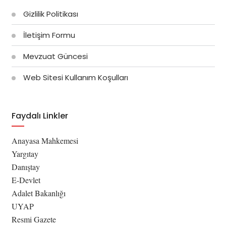
Gizlilik Politikası
İletişim Formu
Mevzuat Güncesi
Web Sitesi Kullanım Koşulları
Faydalı Linkler
Anayasa Mahkemesi
Yargıtay
Danıştay
E-Devlet
Adalet Bakanlığı
UYAP
Resmi Gazete