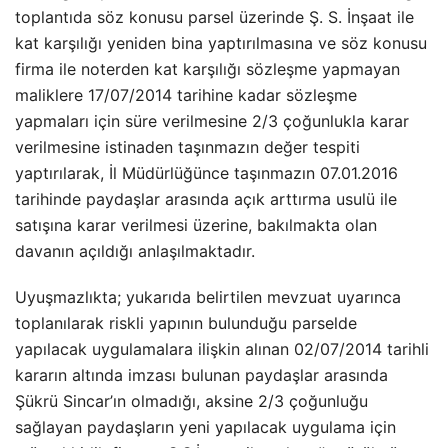
toplantıda söz konusu parsel üzerinde Ş. S. İnşaat ile
kat karşılığı yeniden bina yaptırılmasına ve söz konusu
firma ile noterden kat karşılığı sözleşme yapmayan
maliklere 17/07/2014 tarihine kadar sözleşme
yapmaları için süre verilmesine 2/3 çoğunlukla karar
verilmesine istinaden taşınmazın değer tespiti
yaptırılarak, İl Müdürlüğünce taşınmazın 07.01.2016
tarihinde paydaşlar arasında açık arttırma usulü ile
satışına karar verilmesi üzerine, bakılmakta olan
davanın açıldığı anlaşılmaktadır.
Uyuşmazlıkta; yukarıda belirtilen mevzuat uyarınca
toplanılarak riskli yapının bulunduğu parselde
yapılacak uygulamalara ilişkin alınan 02/07/2014 tarihli
kararın altında imzası bulunan paydaşlar arasında
Şükrü Sincar’ın olmadığı, aksine 2/3 çoğunluğu
sağlayan paydaşların yeni yapılacak uygulama için