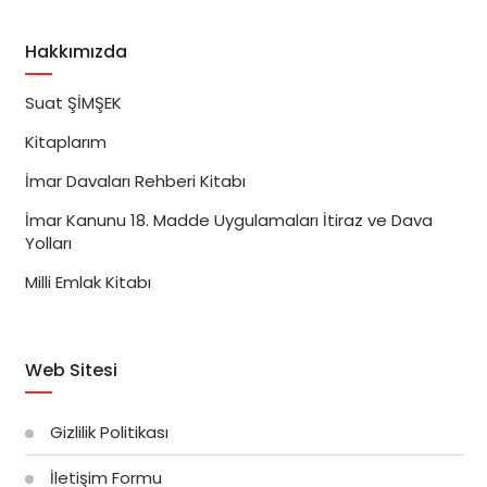
Hakkımızda
Suat ŞİMŞEK
Kitaplarım
İmar Davaları Rehberi Kitabı
İmar Kanunu 18. Madde Uygulamaları İtiraz ve Dava
Yolları
Milli Emlak Kitabı
Web Sitesi
Gizlilik Politikası
İletişim Formu