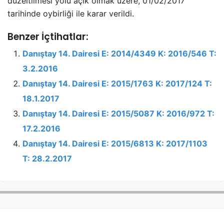
düzeltilmesi yolu açık olmak üzere, 01/02/2017
tarihinde oybirliği ile karar verildi.
Benzer İçtihatlar:
Danıştay 14. Dairesi E: 2014/4349 K: 2016/546 T:
3.2.2016
Danıştay 14. Dairesi E: 2015/1763 K: 2017/124 T:
18.1.2017
Danıştay 14. Dairesi E: 2015/5087 K: 2016/972 T:
17.2.2016
Danıştay 14. Dairesi E: 2015/6813 K: 2017/1103
T: 28.2.2017