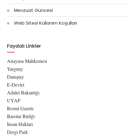
Mevzuat Güncesi
Web Sitesi Kullanım Koşulları
Faydalı Linkler
Anayasa Mahkemesi
Yargıtay
Danıştay
E-Devlet
Adalet Bakanlığı
UYAP
Resmi Gazete
Barolar Birliği
İnsan Hakları
Dergi Park