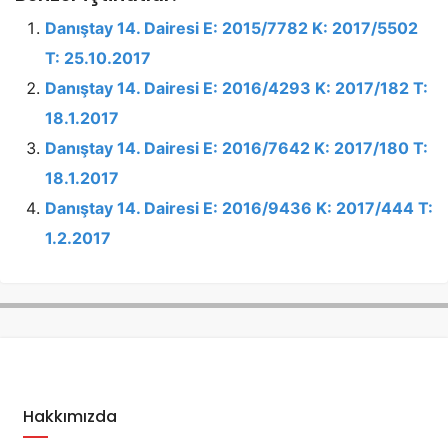
Danıştay 14. Dairesi E: 2015/7782 K: 2017/5502
T: 25.10.2017
Danıştay 14. Dairesi E: 2016/4293 K: 2017/182 T:
18.1.2017
Danıştay 14. Dairesi E: 2016/7642 K: 2017/180 T:
18.1.2017
Danıştay 14. Dairesi E: 2016/9436 K: 2017/444 T:
1.2.2017
Hakkımızda