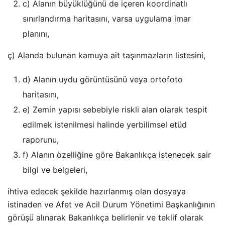
c) Alanın büyüklüğünü de içeren koordinatlı
sınırlandırma haritasını, varsa uygulama imar
planını,
ç) Alanda bulunan kamuya ait taşınmazların listesini,
d) Alanın uydu görüntüsünü veya ortofoto
haritasını,
e) Zemin yapısı sebebiyle riskli alan olarak tespit
edilmek istenilmesi halinde yerbilimsel etüd
raporunu,
f) Alanın özelliğine göre Bakanlıkça istenecek sair
bilgi ve belgeleri,
ihtiva edecek şekilde hazırlanmış olan dosyaya
istinaden ve Afet ve Acil Durum Yönetimi Başkanlığının
görüşü alınarak Bakanlıkça belirlenir ve teklif olarak