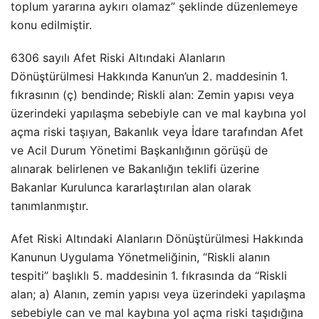
toplum yararına aykırı olamaz” şeklinde düzenlemeye
konu edilmiştir.
6306 sayılı Afet Riski Altındaki Alanların
Dönüştürülmesi Hakkında Kanun’un 2. maddesinin 1.
fıkrasının (ç) bendinde; Riskli alan: Zemin yapısı veya
üzerindeki yapılaşma sebebiyle can ve mal kaybına yol
açma riski taşıyan, Bakanlık veya İdare tarafından Afet
ve Acil Durum Yönetimi Başkanlığının görüşü de
alınarak belirlenen ve Bakanlığın teklifi üzerine
Bakanlar Kurulunca kararlaştırılan alan olarak
tanımlanmıştır.
Afet Riski Altındaki Alanların Dönüştürülmesi Hakkında
Kanunun Uygulama Yönetmeliğinin, “Riskli alanın
tespiti” başlıklı 5. maddesinin 1. fıkrasında da “Riskli
alan; a) Alanın, zemin yapısı veya üzerindeki yapılaşma
sebebiyle can ve mal kaybına yol açma riski taşıdığına