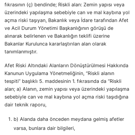
fıkrasının (ç) bendinde; Riskli alan: Zemin yapısı veya
üzerindeki yapılaşma sebebiyle can ve mal kaybına yol
açma riski taşıyan, Bakanlık veya İdare tarafından Afet
ve Acil Durum Yönetimi Başkanlığının görüşü de
alınarak belirlenen ve Bakanlığın teklifi üzerine
Bakanlar Kurulunca kararlaştırılan alan olarak
tanımlanmıştır.
Afet Riski Altındaki Alanların Dönüştürülmesi Hakkında
Kanunun Uygulama Yönetmeliğinin, “Riskli alanın
tespiti” başlıklı 5. maddesinin 1. fıkrasında da “Riskli
alan; a) Alanın, zemin yapısı veya üzerindeki yapılaşma
sebebiyle can ve mal kaybına yol açma riski taşıdığına
dair teknik raporu,
b) Alanda daha önceden meydana gelmiş afetler
varsa, bunlara dair bilgileri,