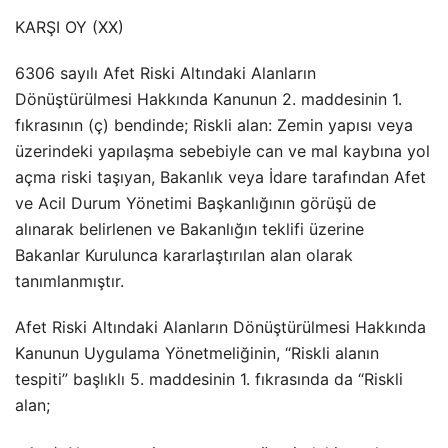
KARŞI OY (XX)
6306 sayılı Afet Riski Altındaki Alanların
Dönüştürülmesi Hakkında Kanunun 2. maddesinin 1.
fıkrasının (ç) bendinde; Riskli alan: Zemin yapısı veya
üzerindeki yapılaşma sebebiyle can ve mal kaybına yol
açma riski taşıyan, Bakanlık veya İdare tarafından Afet
ve Acil Durum Yönetimi Başkanlığının görüşü de
alınarak belirlenen ve Bakanlığın teklifi üzerine
Bakanlar Kurulunca kararlaştırılan alan olarak
tanımlanmıştır.
Afet Riski Altındaki Alanların Dönüştürülmesi Hakkında
Kanunun Uygulama Yönetmeliğinin, “Riskli alanın
tespiti” başlıklı 5. maddesinin 1. fıkrasında da “Riskli
alan;