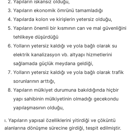
Yapıların iskansız olduğu,
Yapıların ekonomik ömrünü tamamladığı
Yapılarda kolon ve kirişlerin yetersiz olduğu,
Yapıların önemli bir kısmının can ve mal güvenliğini
tehlikeye düşürdüğü
Yolların yetersiz kaldığı ve yola bağlı olarak su
elektrik kanalizasyon vb. altyapı hizmetlerini
sağlamada güçlük meydana geldiği,
Yolların yetersiz kaldığı ve yola bağlı olarak trafik
sorunlarının arttığı,
Yapıların mülkiyet durumuna bakıldığında hiçbir
yapı sahibinin mülkiyetinin olmadığı gecekondu
yapılaşmasının olduğu,
ı. Yapıların yapısal özelliklerini yitirdiği ve çöküntü
alanlarına dönüşme sürecine girdiği, tespit edilmiştir.