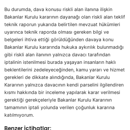
Bu durumda, dava konusu riskli alan ilanına ilişkin
Bakanlar Kurulu kararının dayanağı olan riskli alan teklif
teknik raporun yukarıda belirtilen mevzuat hükümleri
uyarınca teknik raporda olması gereken bilgi ve
belgeleri ihtiva ettiği görüldüğünden davaya konu
Bakanlar Kurulu kararında hukuka aykırılık bulunmadığı
gibi riskli alan ilanının yalnızca davacı tarafından
iptalinin istenilmesi burada yaşayan insanların haklı
beklentilerini zedeleyeceğinden, kamu yararı ve hizmet
gerekleri de dikkate alındığında, Bakanlar Kurulu
Kararının yalnızca davacının kendi parselini ilgilendiren
kısmı hakkında bir inceleme yapılarak karar verilmesi
gerektiği gerekçeleriyle Bakanlar Kurulu Kararının
tamamının iptali yolunda verilen çoğunluk kararına
katılmıyorum.
Benzer İçtihatlar: