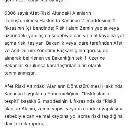
6306 sayılı Afet Riski Altındaki Alanların
Dönüştürülmesi Hakkında Kanunun 2. maddesinin 1.
fıkrasının (ç) bendinde; Riskli alan: Zemin yapısı veya
üzerindeki yapılaşma sebebiyle can ve mal kaybına yol
açma riski taşıyan, Bakanlık veya İdare tarafından Afet
ve Acil Durum Yönetimi Başkanlığının görüşü de
alınarak belirlenen ve Bakanlığın teklifi üzerine
Bakanlar Kurulunca kararlaştırılan alan olarak
tanımlanmıştır.
Afet Riski Altındaki Alanların Dönüştürülmesi Hakkında
Kanunun Uygulama Yönetmeliğinin, “Riskli alanın
tespiti” başlıklı 5. maddesinin 1. fıkrasında da “Riskli
alan; a) Alanın, zemin yapısı veya üzerindeki yapılaşma
sebebiyle can ve mal kaybına yol açma riski taşıdığına
dair teknik raporu,