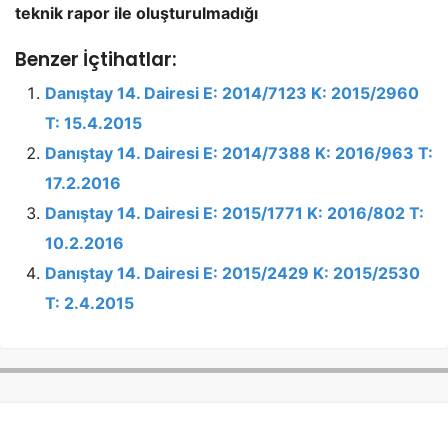
teknik rapor ile oluşturulmadığı
Benzer İçtihatlar:
Danıştay 14. Dairesi E: 2014/7123 K: 2015/2960
T: 15.4.2015
Danıştay 14. Dairesi E: 2014/7388 K: 2016/963 T:
17.2.2016
Danıştay 14. Dairesi E: 2015/1771 K: 2016/802 T:
10.2.2016
Danıştay 14. Dairesi E: 2015/2429 K: 2015/2530
T: 2.4.2015