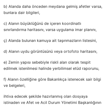
b) Alanda daha önceden meydana gelmiş afetler varsa,
bunlara dair bilgileri,
c) Alanın büyüklüğünü de içeren koordinatlı
sınırlandırma haritasını, varsa uygulama imar planını,
ç) Alanda bulunan kamuya ait taşınmazların listesini,
d) Alanın uydu görüntüsünü veya ortofoto haritasını,
e) Zemin yapısı sebebiyle riskli alan olarak tespit
edilmek istenilmesi halinde yerbilimsel etüd raporunu,
f) Alanın özelliğine göre Bakanlıkça istenecek sair bilgi
ve belgeleri,
ihtiva edecek şekilde hazırlanmış olan dosyaya
istinaden ve Afet ve Acil Durum Yönetimi Başkanlığının