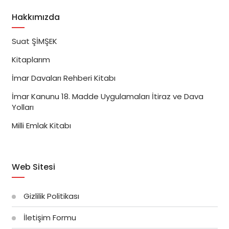
Hakkımızda
Suat ŞİMŞEK
Kitaplarım
İmar Davaları Rehberi Kitabı
İmar Kanunu 18. Madde Uygulamaları İtiraz ve Dava
Yolları
Milli Emlak Kitabı
Web Sitesi
Gizlilik Politikası
İletişim Formu