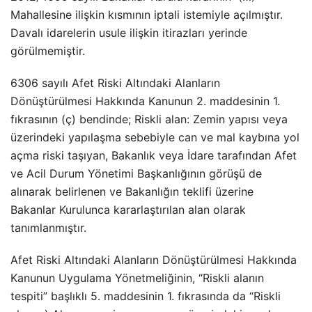
Mahallesine ilişkin kısmının iptali istemiyle açılmıştır.
Davalı idarelerin usule ilişkin itirazları yerinde
görülmemiştir.
6306 sayılı Afet Riski Altındaki Alanların
Dönüştürülmesi Hakkında Kanunun 2. maddesinin 1.
fıkrasının (ç) bendinde; Riskli alan: Zemin yapısı veya
üzerindeki yapılaşma sebebiyle can ve mal kaybına yol
açma riski taşıyan, Bakanlık veya İdare tarafından Afet
ve Acil Durum Yönetimi Başkanlığının görüşü de
alınarak belirlenen ve Bakanlığın teklifi üzerine
Bakanlar Kurulunca kararlaştırılan alan olarak
tanımlanmıştır.
Afet Riski Altındaki Alanların Dönüştürülmesi Hakkında
Kanunun Uygulama Yönetmeliğinin, “Riskli alanın
tespiti” başlıklı 5. maddesinin 1. fıkrasında da “Riskli