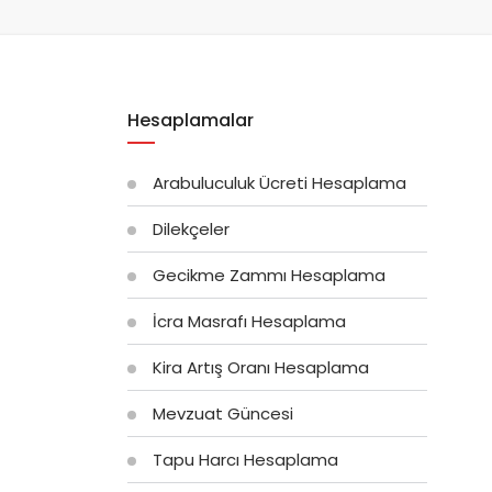
Hesaplamalar
Arabuluculuk Ücreti Hesaplama
Dilekçeler
Gecikme Zammı Hesaplama
İcra Masrafı Hesaplama
Kira Artış Oranı Hesaplama
Mevzuat Güncesi
Tapu Harcı Hesaplama