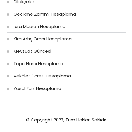
Dilekçeler
Gecikme Zammı Hesaplama
İcra Masrafı Hesaplama
Kira Artış Oranı Hesaplama
Mevzuat Güncesi
Tapu Harcı Hesaplama
Vekâlet Ücreti Hesaplama
Yasal Faiz Hesaplama
© Copyright 2022, Tüm Hakları Saklıdır