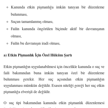
Kanunda etkin pişmanlığa imkân tanıyan bir düzenleme
bulunması,
Suçun tamamlanmış olması,
Failin kanunda öngörülen biçimde aktif bir davranışının
olması,
Failin bu davranışın iradi olması,
a) Etkin Pişmanlık İçin Özel Hüküm Şartı
Etkin pişmanlığın uygulanabilmesi için öncelikle kanunda o suç ve
faili bakımından buna imkân tanıyan özel bir düzenleme
bulunması gerekir. Her suç açısından etkin pişmanlığın
uygulanması mümkün değildir. Esasen niteliği gereği her suç etkin
pişmanlığa elverişli de değildir.
O suç tipi bakımından kanunda etkin pişmanlık düzenlemesi