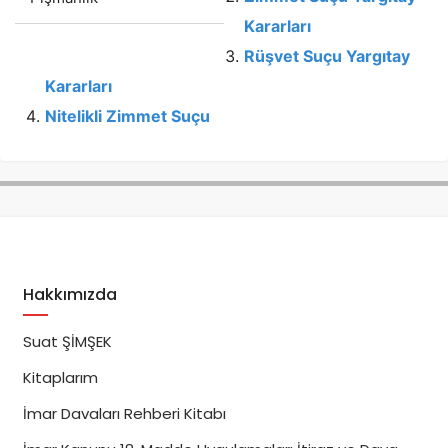
Kararları
Rüşvet Suçu Yargıtay
Kararları
Nitelikli Zimmet Suçu
Hakkımızda
Suat ŞİMŞEK
Kitaplarım
İmar Davaları Rehberi Kitabı