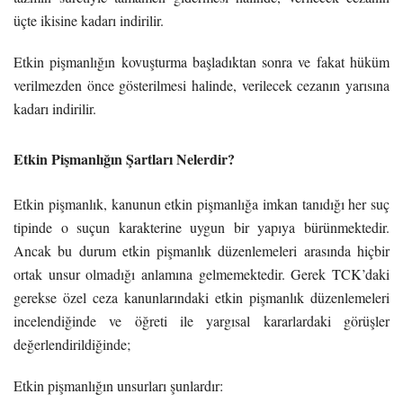
üçte ikisine kadarı indirilir.
Etkin pişmanlığın kovuşturma başladıktan sonra ve fakat hüküm
verilmezden önce gösterilmesi halinde, verilecek cezanın yarısına
kadarı indirilir.
Etkin Pişmanlığın Şartları Nelerdir?
Etkin pişmanlık, kanunun etkin pişmanlığa imkan tanıdığı her suç
tipinde o suçun karakterine uygun bir yapıya bürünmektedir.
Ancak bu durum etkin pişmanlık düzenlemeleri arasında hiçbir
ortak unsur olmadığı anlamına gelmemektedir. Gerek TCK’daki
gerekse özel ceza kanunlarındaki etkin pişmanlık düzenlemeleri
incelendiğinde ve öğreti ile yargısal kararlardaki görüşler
değerlendirildiğinde;
Etkin pişmanlığın unsurları şunlardır: